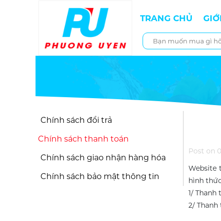
TRANG CHỦ
GIỚ
Chính sách đổi trả
Chính sách thanh toán
Post on 
Chính sách giao nhận hàng hóa
Website 
Chính sách bảo mật thông tin
hình thức
1/ Thanh 
2/ Thanh